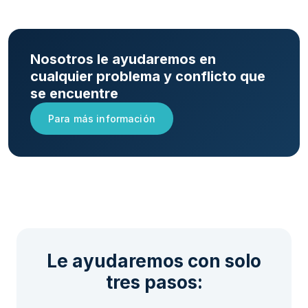
Nosotros le ayudaremos en
cualquier problema y conflicto que
se encuentre
Para más información
Le ayudaremos con solo
tres pasos: