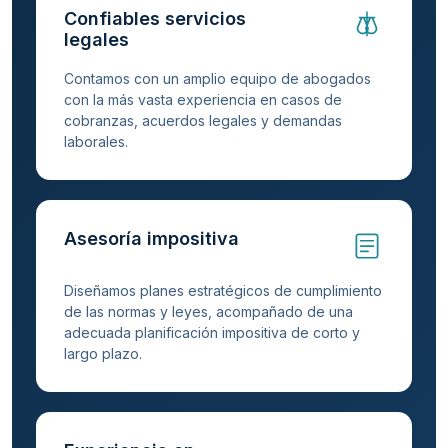
Confiables servicios
legales
Contamos con un amplio equipo de abogados
con la más vasta experiencia en casos de
cobranzas, acuerdos legales y demandas
laborales.
Asesoría impositiva
Diseñamos planes estratégicos de cumplimiento
de las normas y leyes, acompañado de una
adecuada planificación impositiva de corto y
largo plazo.