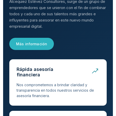
Alcequiez Estévez Consultores, surge de un grupo de
emprendedores que se unieron con el fin de combinar
todos y cada uno de sus talentos más grandes e
influyentes para asesorar en este nuevo mundo
empresarial digital.
Más información
Rápida asesoría
financiera
Nos comprometemos a brindar claridad y
transparencia en todos nuestros servicios de
asesoría financiera.