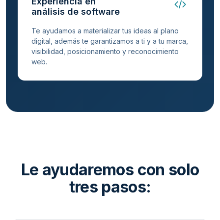
Experiencia en
análisis de software
Te ayudamos a materializar tus ideas al plano
digital, además te garantizamos a ti y a tu marca,
visibilidad, posicionamiento y reconocimiento
web.
Le ayudaremos con solo
tres pasos: