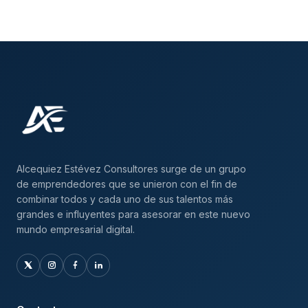
Alcequiez Estévez Consultores surge de un grupo
de emprendedores que se unieron con el fin de
combinar todos y cada uno de sus talentos más
grandes e influyentes para asesorar en este nuevo
mundo empresarial digital.