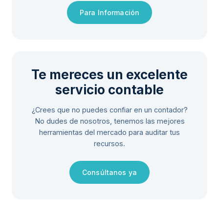
Para Información
Te mereces un excelente
servicio contable
¿Crees que no puedes confiar en un contador?
No dudes de nosotros, tenemos las mejores
herramientas del mercado para auditar tus
recursos.
Consúltanos ya