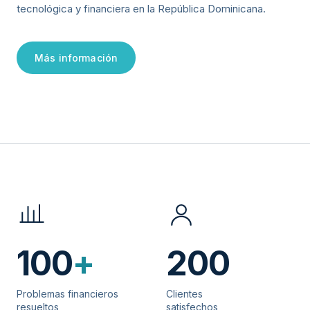
tecnológica y financiera en la República Dominicana.
Más información
100
+
200
Problemas financieros
Clientes
resueltos
satisfechos