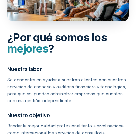
¿Por qué somos los
mejores
?
Nuestra labor
Se concentra en ayudar a nuestros clientes con nuestros
servicios de asesoría y auditoria financiera y tecnológica,
para que así puedan administrar empresas que cuenten
con una gestión independiente.
Nuestro objetivo
Brindar la mejor calidad profesional tanto a nivel nacional
como internacional los servicios de consultoría