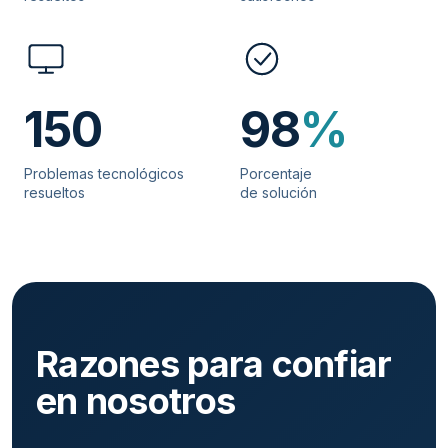
150
98
%
Problemas tecnológicos
Porcentaje
resueltos
de solución
Razones para confiar
en nosotros