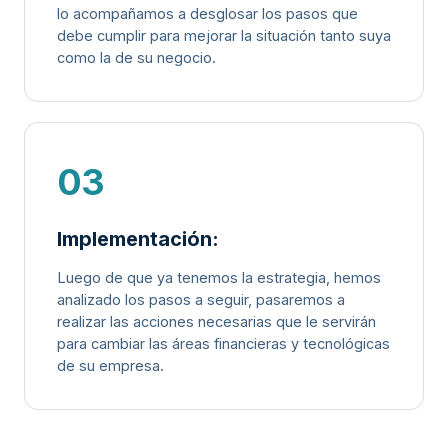
lo acompañamos a desglosar los pasos que
debe cumplir para mejorar la situación tanto suya
como la de su negocio.
03
Implementación:
Luego de que ya tenemos la estrategia, hemos
analizado los pasos a seguir, pasaremos a
realizar las acciones necesarias que le servirán
para cambiar las áreas financieras y tecnológicas
de su empresa.