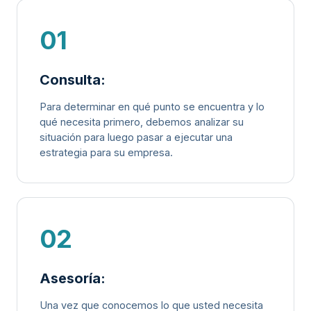
01
Consulta:
Para determinar en qué punto se encuentra y lo
qué necesita primero, debemos analizar su
situación para luego pasar a ejecutar una
estrategia para su empresa.
02
Asesoría:
Una vez que conocemos lo que usted necesita